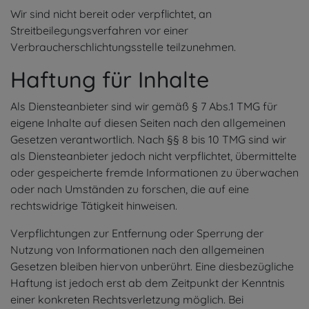
Wir sind nicht bereit oder verpflichtet, an
Streitbeilegungsverfahren vor einer
Verbraucherschlichtungsstelle teilzunehmen.
Haftung für Inhalte
Als Diensteanbieter sind wir gemäß § 7 Abs.1 TMG für
eigene Inhalte auf diesen Seiten nach den allgemeinen
Gesetzen verantwortlich. Nach §§ 8 bis 10 TMG sind wir
als Diensteanbieter jedoch nicht verpflichtet, übermittelte
oder gespeicherte fremde Informationen zu überwachen
oder nach Umständen zu forschen, die auf eine
rechtswidrige Tätigkeit hinweisen.
Verpflichtungen zur Entfernung oder Sperrung der
Nutzung von Informationen nach den allgemeinen
Gesetzen bleiben hiervon unberührt. Eine diesbezügliche
Haftung ist jedoch erst ab dem Zeitpunkt der Kenntnis
einer konkreten Rechtsverletzung möglich. Bei