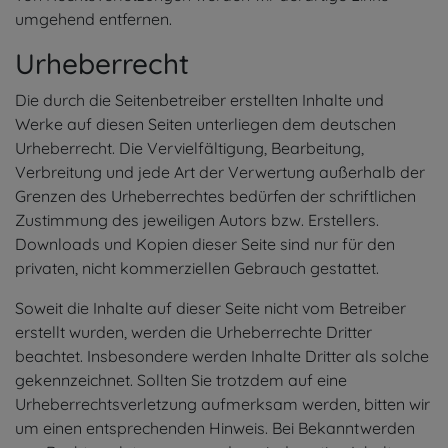
umgehend entfernen.
Urheberrecht
Die durch die Seitenbetreiber erstellten Inhalte und
Werke auf diesen Seiten unterliegen dem deutschen
Urheberrecht. Die Vervielfältigung, Bearbeitung,
Verbreitung und jede Art der Verwertung außerhalb der
Grenzen des Urheberrechtes bedürfen der schriftlichen
Zustimmung des jeweiligen Autors bzw. Erstellers.
Downloads und Kopien dieser Seite sind nur für den
privaten, nicht kommerziellen Gebrauch gestattet.
Soweit die Inhalte auf dieser Seite nicht vom Betreiber
erstellt wurden, werden die Urheberrechte Dritter
beachtet. Insbesondere werden Inhalte Dritter als solche
gekennzeichnet. Sollten Sie trotzdem auf eine
Urheberrechtsverletzung aufmerksam werden, bitten wir
um einen entsprechenden Hinweis. Bei Bekanntwerden