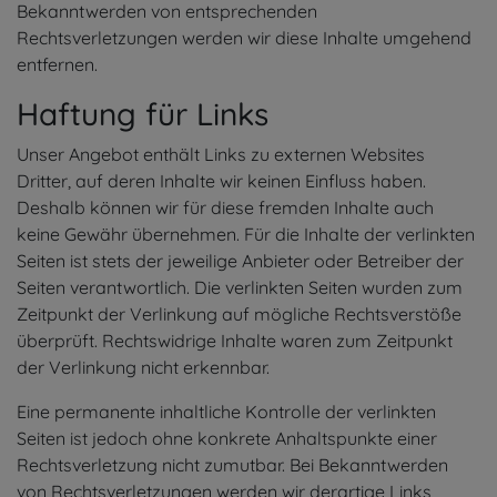
Bekanntwerden von entsprechenden
Rechtsverletzungen werden wir diese Inhalte umgehend
entfernen.
Haftung für Links
Unser Angebot enthält Links zu externen Websites
Dritter, auf deren Inhalte wir keinen Einfluss haben.
Deshalb können wir für diese fremden Inhalte auch
keine Gewähr übernehmen. Für die Inhalte der verlinkten
Seiten ist stets der jeweilige Anbieter oder Betreiber der
Seiten verantwortlich. Die verlinkten Seiten wurden zum
Zeitpunkt der Verlinkung auf mögliche Rechtsverstöße
überprüft. Rechtswidrige Inhalte waren zum Zeitpunkt
der Verlinkung nicht erkennbar.
Eine permanente inhaltliche Kontrolle der verlinkten
Seiten ist jedoch ohne konkrete Anhaltspunkte einer
Rechtsverletzung nicht zumutbar. Bei Bekanntwerden
von Rechtsverletzungen werden wir derartige Links