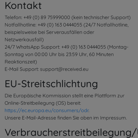
Kontakt
Telefon: +49 (0) 89 75999000 (kein technischer Support)
Notfallhotline: +49 (0) 163 0444055 (24/7 Notfallhotline,
beispielsweise bei Serverausfällen oder
Netzwerkausfall)
24/7 WhatsApp Support: +49 (0) 163 0444055 (Montag-
Sonntag von 00:00 Uhr bis 23:59 Uhr, 60 Minuten
Reaktionszeit)
E-Mail Support: support@received.eu
EU-Streitschlichtung
Die Europäische Kommission stellt eine Plattform zur
Online-Streitbeilegung (OS) bereit:
https://ec.europa.eu/consumers/odr
.
Unsere E-Mail-Adresse finden Sie oben im Impressum.
Verbraucherstreitbeilegung/U